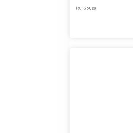
Rui Sousa